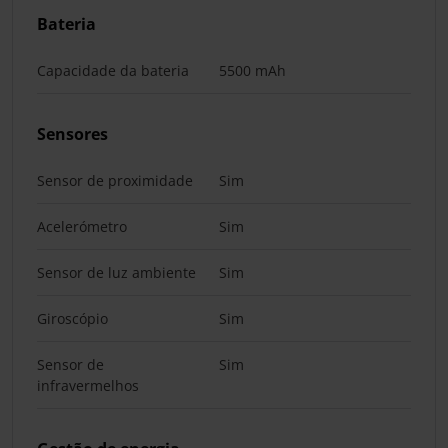
Bateria
Capacidade da bateria
5500 mAh
Sensores
Sensor de proximidade
Sim
Acelerómetro
Sim
Sensor de luz ambiente
Sim
Giroscópio
Sim
Sensor de
Sim
infravermelhos