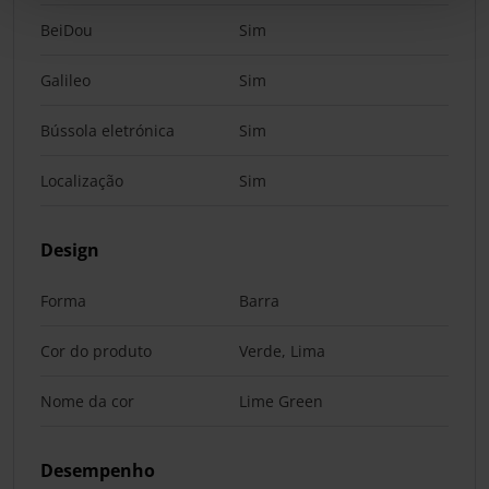
BeiDou
Sim
Galileo
Sim
Bússola eletrónica
Sim
Localização
Sim
Design
Forma
Barra
Cor do produto
Verde, Lima
Nome da cor
Lime Green
Desempenho