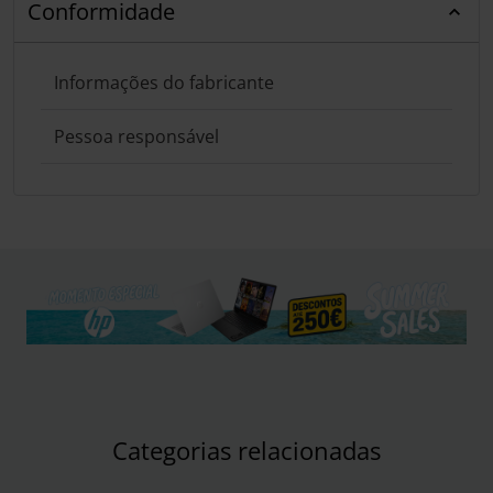
Conformidade
Informações do fabricante
Pessoa responsável
Categorias relacionadas