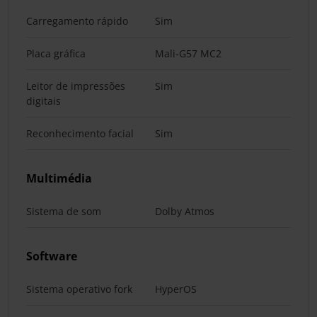
Carregamento rápido
Sim
Placa gráfica
Mali-G57 MC2
Leitor de impressões
Sim
digitais
Reconhecimento facial
Sim
Multimédia
Sistema de som
Dolby Atmos
Software
Sistema operativo fork
HyperOS