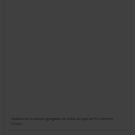
Análises de produtos agregadas de todas as lojas do Pro Gamers
Group.