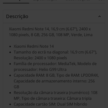
Descrição
Xiaomi Redmi Note 14, 16,9 cm (6.67"), 2400 x
1080 pixels, 8 GB, 256 GB, 108 MP, Verde, Lima
Xiaomi Redmi Note 14
Tamanho do ecrã na diagonal: 16,9 cm (6.67"),
Resolução: 2400 x 1080 pixels
Família de processador: MediaTek, Modelo de
processador: Helio G99 Ultra
Capacidade RAM: 8 GB, Tipo de RAM: LPDDR4X,
Capacidade de armazenamento interno: 256
GB
Resolução da câmara traseira (numérico): 108
MP, Tipo de câmara traseira: Câmara tripla
Capacidade cartão SIM: Dual SIM híbrido