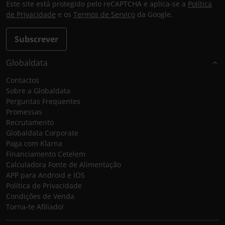
Este site está protegido pelo reCAPTCHA e aplica-se a
Política
de Privacidade
e os
Termos de Serviço
da Google.
Subscrever
Globaldata
Contactos
Sobre a Globaldata
Perguntas Frequentes
Promessas
Recrutamento
Globaldata Corporate
Paga com Klarna
Financiamento Cetelem
Calculadora Fonte de Alimentação
APP para Android e IOS
Política de Privacidade
Condições de Venda
Torna-te Afiliado!