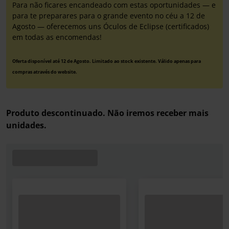
Para não ficares encandeado com estas oportunidades — e
para te preparares para o grande evento no céu a 12 de
Agosto — oferecemos uns Óculos de Eclipse (certificados)
em todas as encomendas!
Oferta disponível até 12 de Agosto. Limitado ao stock existente. Válido apenas para
compras através do website.
Produto descontinuado. Não iremos receber mais
unidades.