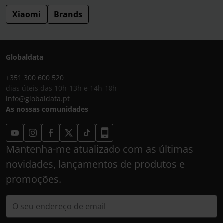
Xiaomi
Brands
Globaldata
+351 300 600 520
dias úteis das 10h-13h e 14h-18h
info@globaldata.pt
As nossas comunidades
Mantenha-me atualizado com as últimas
novidades, lançamentos de produtos e
promoções.