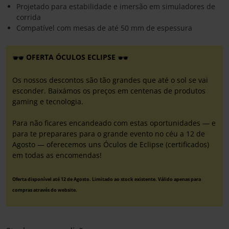
Projetado para estabilidade e imersão em simuladores de
corrida
Compatível com mesas de até 50 mm de espessura
OFERTA ÓCULOS ECLIPSE
Os nossos descontos são tão grandes que até o sol se vai
esconder. Baixámos os preços em centenas de produtos
gaming e tecnologia.
Para não ficares encandeado com estas oportunidades — e
para te preparares para o grande evento no céu a 12 de
Agosto — oferecemos uns Óculos de Eclipse (certificados)
em todas as encomendas!
Oferta disponível até 12 de Agosto. Limitado ao stock existente. Válido apenas para
compras através do website.