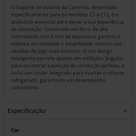
O Suporte de Volante da Cammus, desenhado
especificamente para os modelos C5 e C12, é o
acessório essencial para elevar a sua experiência
de simulação. Construído em ferro de alta
intensidade com 5 mm de espessura, garante a
máxima durabilidade e estabilidade, mesmo nas
sessões de jogo mais intensas. O seu design
inteligente permite ajustes em múltiplos ângulos
para encontrar a posição de condução perfeita, e
inclui um cooler integrado para manter o volante
refrigerado, garantindo um desempenho
consistente.
Especificação
Cor