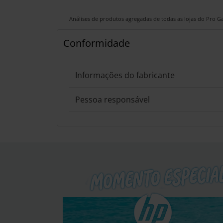
Análises de produtos agregadas de todas as lojas do Pro 
Conformidade
Informações do fabricante
Pessoa responsável