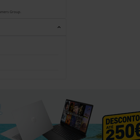
Gamers Group.