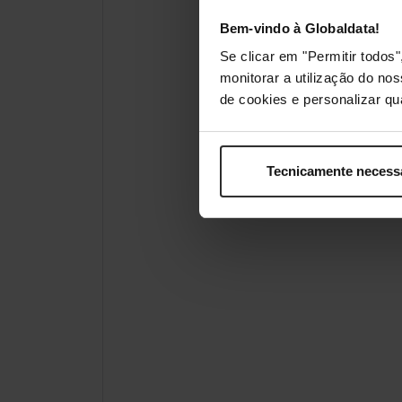
Bem-vindo à Globaldata!
Se clicar em "Permitir todo
monitorar a utilização do no
de cookies e personalizar qu
Tecnicamente necess