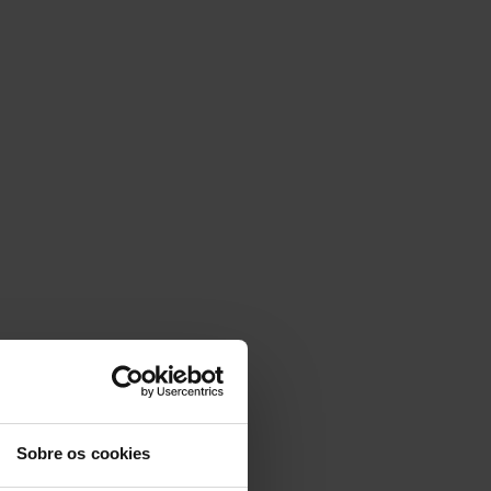
Sobre os cookies