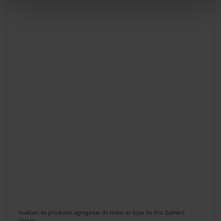
Análises de produtos agregadas de todas as lojas do Pro Gamers
Group.