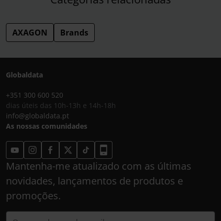
AXAGON
Brands
Globaldata
+351 300 600 520
dias úteis das 10h-13h e 14h-18h
info@globaldata.pt
As nossas comunidades
Mantenha-me atualizado com as últimas
novidades, lançamentos de produtos e
promoções.