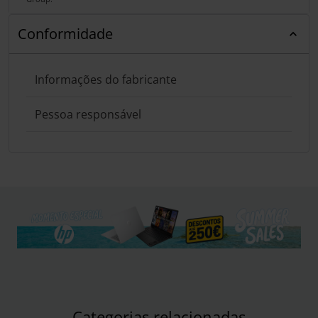
Conformidade
Informações do fabricante
Pessoa responsável
Categorias relacionadas