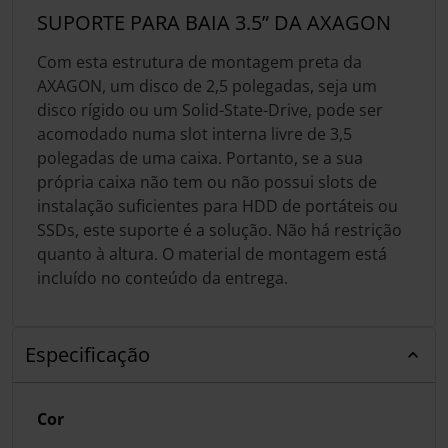
SUPORTE PARA BAIA 3.5” DA AXAGON
Com esta estrutura de montagem preta da
AXAGON, um disco de 2,5 polegadas, seja um
disco rígido ou um Solid-State-Drive, pode ser
acomodado numa slot interna livre de 3,5
polegadas de uma caixa. Portanto, se a sua
própria caixa não tem ou não possui slots de
instalação suficientes para HDD de portáteis ou
SSDs, este suporte é a solução. Não há restrição
quanto à altura. O material de montagem está
incluído no conteúdo da entrega.
Especificação
Cor