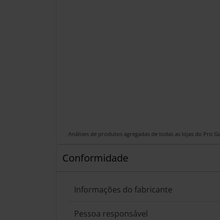
Análises de produtos agregadas de todas as lojas do Pro 
Conformidade
Informações do fabricante
Pessoa responsável