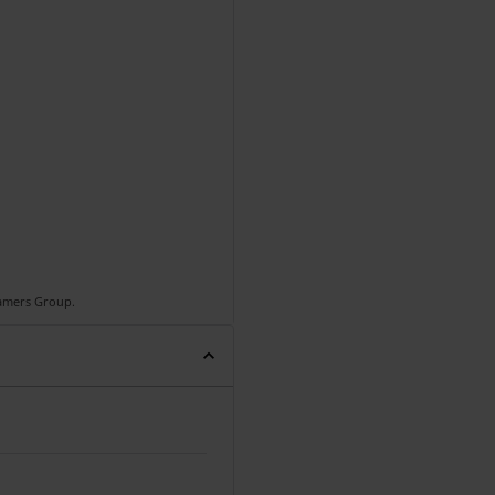
Gamers Group.