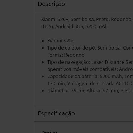
Descrição
Xiaomi S20+, Sem bolsa, Preto, Redondo,
(LDS), Android, iOS, 5200 mAh
Xiaomi S20+
Tipo de coletor de pó: Sem bolsa, Cor
Forma: Redondo
Tipo de navegação: Laser Distance Sen
operativos móveis compatíveis: Andro
Capacidade da bateria: 5200 mAh, Te
170 min, Voltagem de entrada AC: 100 
Diâmetro: 35 cm, Altura: 97 mm, Peso:
Especificação
Design