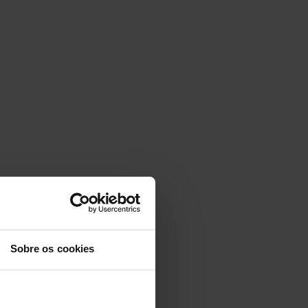
Sobre os cookies