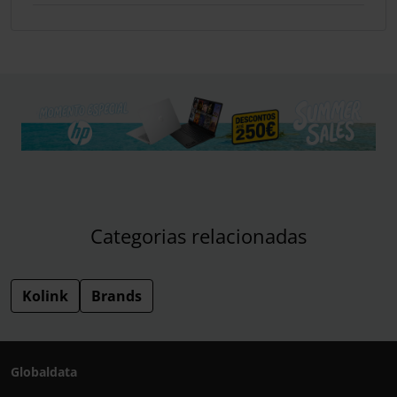
Categorias relacionadas
Kolink
Brands
Globaldata