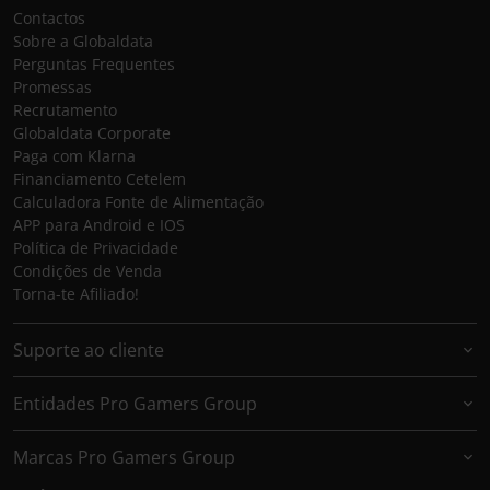
Contactos
Sobre a Globaldata
Perguntas Frequentes
Promessas
Recrutamento
Globaldata Corporate
Paga com Klarna
Financiamento Cetelem
Calculadora Fonte de Alimentação
APP para Android e IOS
Política de Privacidade
Condições de Venda
Torna-te Afiliado!
Suporte ao cliente
Entidades Pro Gamers Group
Marcas Pro Gamers Group