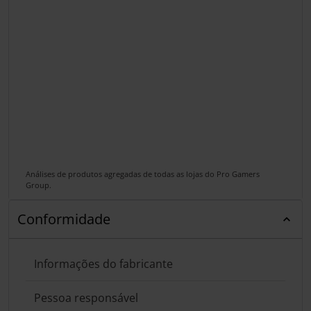
Análises de produtos agregadas de todas as lojas do Pro Gamers
Group.
Conformidade
Informações do fabricante
Pessoa responsável