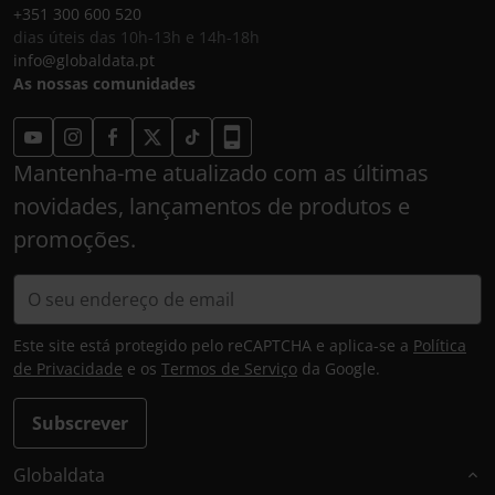
+351 300 600 520
dias úteis das 10h-13h e 14h-18h
info@globaldata.pt
As nossas comunidades
Mantenha-me atualizado com as últimas
novidades, lançamentos de produtos e
promoções.
Este site está protegido pelo reCAPTCHA e aplica-se a
Política
de Privacidade
e os
Termos de Serviço
da Google.
Subscrever
Globaldata