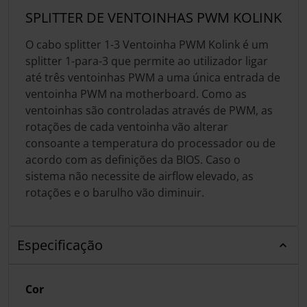
SPLITTER DE VENTOINHAS PWM KOLINK
O cabo splitter 1-3 Ventoinha PWM Kolink é um
splitter 1-para-3 que permite ao utilizador ligar
até três ventoinhas PWM a uma única entrada de
ventoinha PWM na motherboard. Como as
ventoinhas são controladas através de PWM, as
rotações de cada ventoinha vão alterar
consoante a temperatura do processador ou de
acordo com as definições da BIOS. Caso o
sistema não necessite de airflow elevado, as
rotações e o barulho vão diminuir.
Especificação
Cor