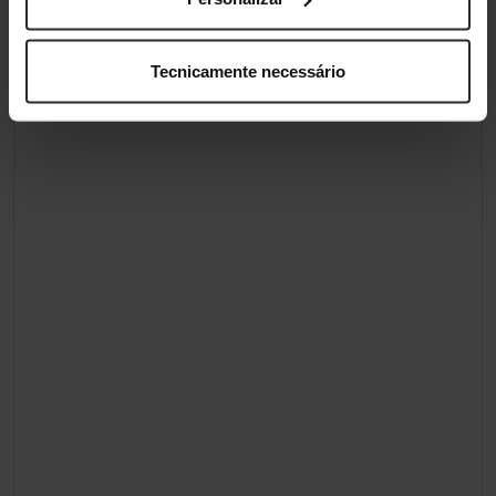
Tecnicamente necessário