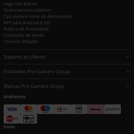
Paga com Klarna
Financiamento Cetelem
Calculadora Fonte de Alimentação
APP para Android e IOS
Política de Privacidade
Condições de Venda
Torna-te Afiliado!
Suporte ao cliente
Entidades Pro Gamers Group
Marcas Pro Gamers Group
Aceitamos
Envio