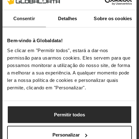
Consentir
Detalhes
Sobre os cookies
Bem-vindo à Globaldata!
Se clicar em "Permitir todos", estará a dar-nos
permissão para usarmos cookies. Eles servem para que
possamos monitorar a utilização do nosso site, de forma
a melhorar a sua experiência. A qualquer momento pode
ler a nossa política de cookies e personalizar quais
permite, clicando em "Personalizar".
Permitir todos
Personalizar