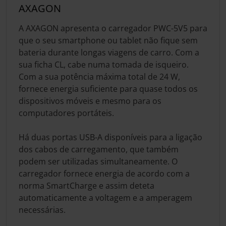
AXAGON
A AXAGON apresenta o carregador PWC-5V5 para
que o seu smartphone ou tablet não fique sem
bateria durante longas viagens de carro. Com a
sua ficha CL, cabe numa tomada de isqueiro.
Com a sua potência máxima total de 24 W,
fornece energia suficiente para quase todos os
dispositivos móveis e mesmo para os
computadores portáteis.
Há duas portas USB-A disponíveis para a ligação
dos cabos de carregamento, que também
podem ser utilizadas simultaneamente. O
carregador fornece energia de acordo com a
norma SmartCharge e assim deteta
automaticamente a voltagem e a amperagem
necessárias.