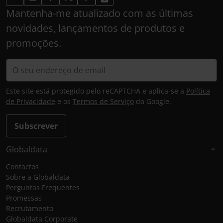
Mantenha-me atualizado com as últimas
novidades, lançamentos de produtos e
promoções.
Este site está protegido pelo reCAPTCHA e aplica-se a
Política
de Privacidade
e os
Termos de Serviço
da Google.
Subscrever
Globaldata
Contactos
Sobre a Globaldata
Perguntas Frequentes
Promessas
Recrutamento
Globaldata Corporate