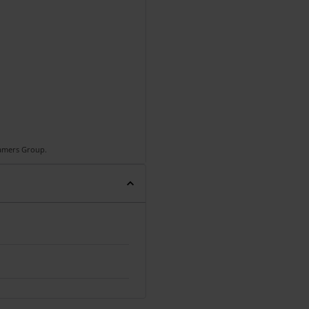
Gamers Group.