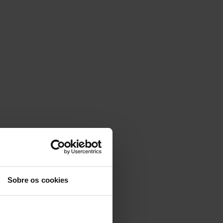
Sobre os cookies