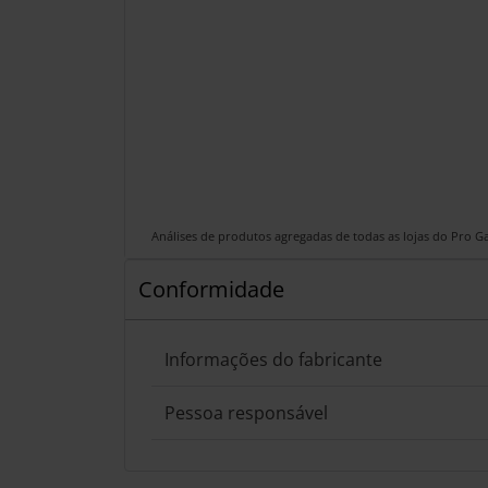
Análises de produtos agregadas de todas as lojas do Pro 
Conformidade
Informações do fabricante
Pessoa responsável