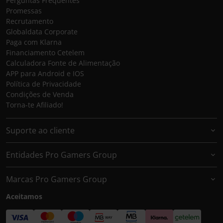
Perguntas Frequentes
Promessas
Recrutamento
Globaldata Corporate
Paga com Klarna
Financiamento Cetelem
Calculadora Fonte de Alimentação
APP para Android e IOS
Política de Privacidade
Condições de Venda
Torna-te Afiliado!
Suporte ao cliente
Entidades Pro Gamers Group
Marcas Pro Gamers Group
Aceitamos