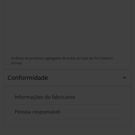
Análises de produtos agregadas de todas as lojas do Pro Gamers
Group.
Conformidade
Informações do fabricante
Pessoa responsável