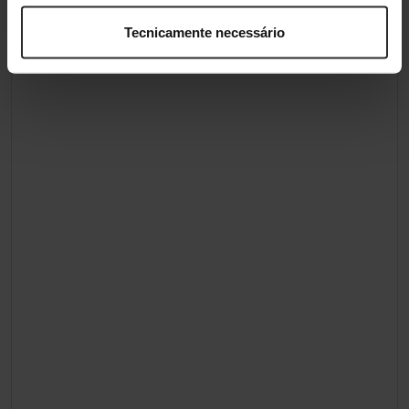
Tecnicamente necessário