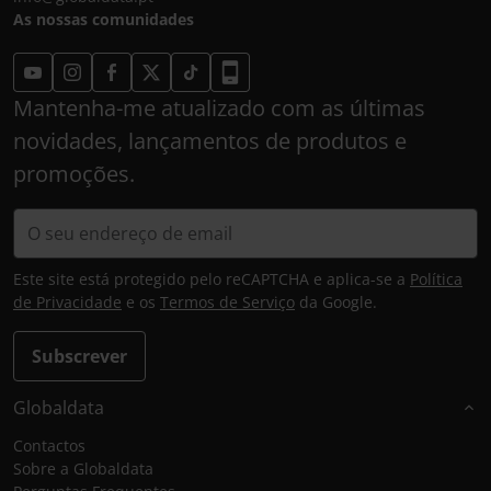
As nossas comunidades
Mantenha-me atualizado com as últimas
novidades, lançamentos de produtos e
promoções.
Este site está protegido pelo reCAPTCHA e aplica-se a
Política
de Privacidade
e os
Termos de Serviço
da Google.
Subscrever
Globaldata
Contactos
Sobre a Globaldata