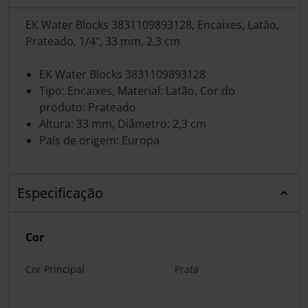
EK Water Blocks 3831109893128, Encaixes, Latão,
Prateado, 1/4", 33 mm, 2,3 cm
EK Water Blocks 3831109893128
Tipo: Encaixes, Material: Latão, Cor do
produto: Prateado
Altura: 33 mm, Diâmetro: 2,3 cm
País de origem: Europa
Especificação
Cor
Cor Principal
Prata