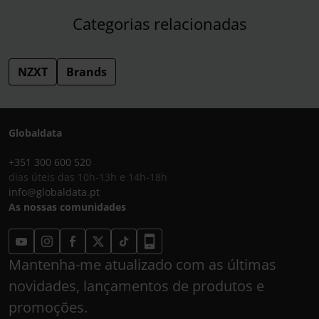
Categorias relacionadas
NZXT
Brands
Globaldata
+351 300 600 520
dias úteis das 10h-13h e 14h-18h
info@globaldata.pt
As nossas comunidades
Mantenha-me atualizado com as últimas
novidades, lançamentos de produtos e
promoções.