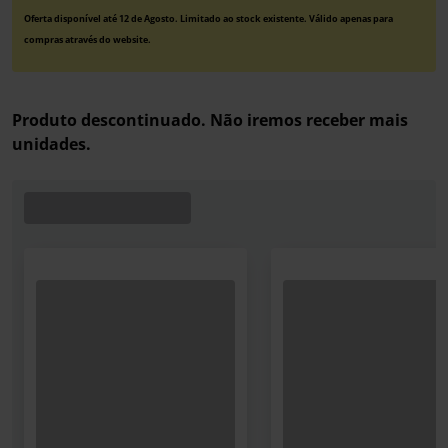
Oferta disponível até 12 de Agosto. Limitado ao stock existente. Válido apenas para
compras através do website.
Produto descontinuado. Não iremos receber mais
unidades.