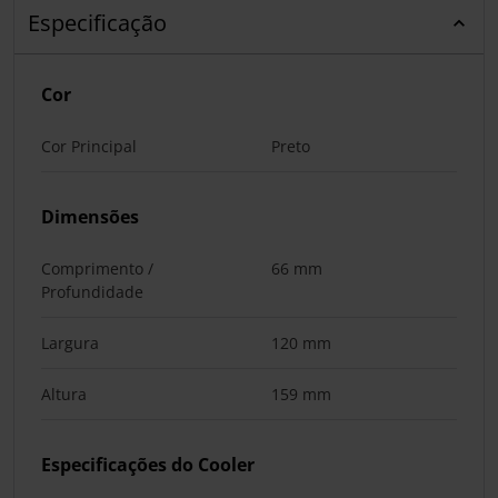
Especificação
Cor
Cor Principal
Preto
Dimensões
Comprimento /
66 mm
Profundidade
Largura
120 mm
Altura
159 mm
Especificações do Cooler