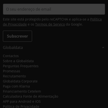
Este site está protegido pelo reCAPTCHA e aplica-se a
Política
de Privacidade
e os
Termos de Serviço
da Google.
Subscrever
Globaldata
Contactos
Sobre a Globaldata
Perguntas Frequentes
Promessas
Recrutamento
Globaldata Corporate
Paga com Klarna
Financiamento Cetelem
Calculadora Fonte de Alimentação
APP para Android e IOS
Política de Privacidade