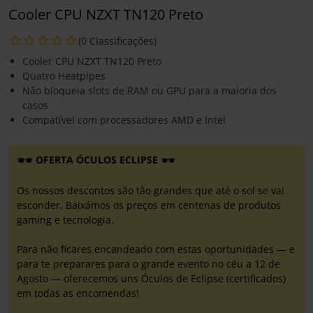
Cooler CPU NZXT TN120 Preto
(0 Classificações)
Cooler CPU NZXT TN120 Preto
Quatro Heatpipes
Não bloqueia slots de RAM ou GPU para a maioria dos
casos
Compatível com processadores AMD e Intel
OFERTA ÓCULOS ECLIPSE
Os nossos descontos são tão grandes que até o sol se vai
esconder. Baixámos os preços em centenas de produtos
gaming e tecnologia.
Para não ficares encandeado com estas oportunidades — e
para te preparares para o grande evento no céu a 12 de
Agosto — oferecemos uns Óculos de Eclipse (certificados)
em todas as encomendas!