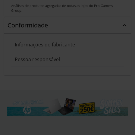
Análises de produtos agregadas de todas as lojas do Pro Gamers
Group.
Conformidade
Informações do fabricante
Pessoa responsável