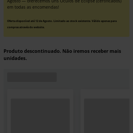
Agosto — oferecemos uns Óculos de Eclipse (certificados)
em todas as encomendas!
Oferta disponível até 12 de Agosto. Limitado ao stock existente. Válido apenas para
compras através do website.
Produto descontinuado. Não iremos receber mais
unidades.