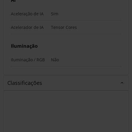
Aceleração de IA
Sim
Acelerador de IA
Tensor Cores
Iluminação
Iluminação / RGB
Não
Classificações