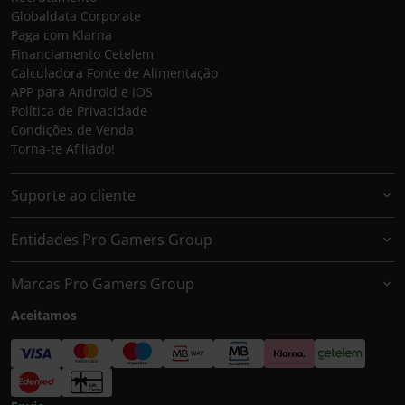
Globaldata Corporate
Paga com Klarna
Financiamento Cetelem
Calculadora Fonte de Alimentação
APP para Android e IOS
Política de Privacidade
Condições de Venda
Torna-te Afiliado!
Suporte ao cliente
Entidades Pro Gamers Group
Marcas Pro Gamers Group
Aceitamos