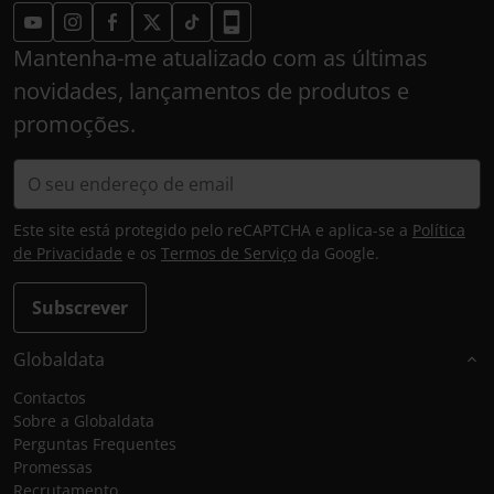
Mantenha-me atualizado com as últimas
novidades, lançamentos de produtos e
promoções.
Este site está protegido pelo reCAPTCHA e aplica-se a
Política
de Privacidade
e os
Termos de Serviço
da Google.
Subscrever
Globaldata
Contactos
Sobre a Globaldata
Perguntas Frequentes
Promessas
Recrutamento