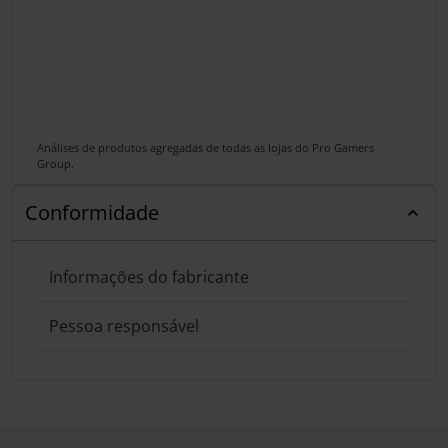
Análises de produtos agregadas de todas as lojas do Pro Gamers
Group.
Conformidade
Informações do fabricante
Pessoa responsável