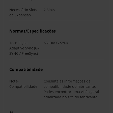
Necessário Slots
2 Slots
de Expansão
Normas/Especificações
Tecnologia
NVIDIA G-SYNC
Adaptive Sync (G-
SYNC / FreeSync)
Compatibilidade
Nota-
Consulta as informações de
Compatibilidade
compatibilidade do fabricante.
Podes encontrar uma visão geral
atualizada no site do fabricante.
AI