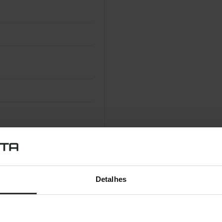
Detalhes