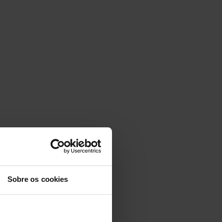
Sobre os cookies