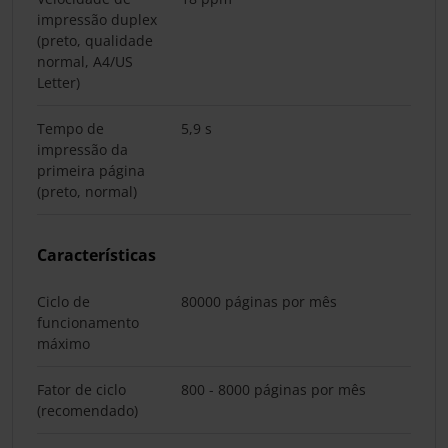
impressão duplex
(preto, qualidade
normal, A4/US
Letter)
Tempo de
5,9 s
impressão da
primeira página
(preto, normal)
Características
Ciclo de
80000 páginas por mês
funcionamento
máximo
Fator de ciclo
800 - 8000 páginas por mês
(recomendado)