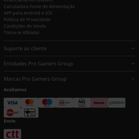
Calculadora Fonte de Alimentação
APP para Android e IOS
Política de Privacidade
Condições de Venda
Torna-te Afiliado!
Suporte ao cliente
Entidades Pro Gamers Group
Marcas Pro Gamers Group
Aceitamos
Envio