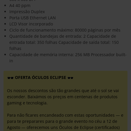
A4 40 ppm
Impressão Duplex
Porta USB Ethernet LAN
LCD Visor incorporado
Ciclo de funcionamento máximo: 80000 páginas por mês
Quantidade de bandejas de entrada: 2 Capacidade de
entrada total: 350 folhas Capacidade de saída total: 150
folhas
Capacidade de memória interna: 256 MB Processador built-
in
OFERTA ÓCULOS ECLIPSE
Os nossos descontos são tão grandes que até o sol se vai
esconder. Baixámos os preços em centenas de produtos
gaming e tecnologia.
Para não ficares encandeado com estas oportunidades — e
para te preparares para o grande evento no céu a 12 de
Agosto — oferecemos uns Óculos de Eclipse (certificados)