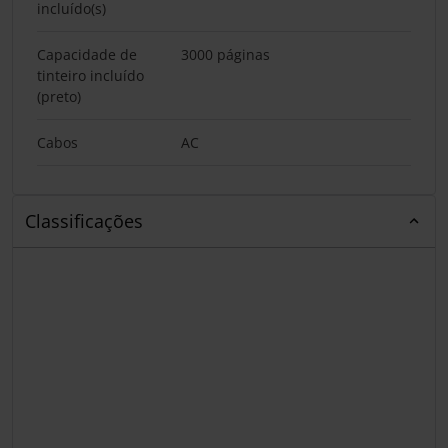
incluído(s)
Capacidade de
3000 páginas
tinteiro incluído
(preto)
Cabos
AC
Classificações