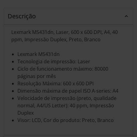
Descrição
Lexmark MS431dn, Laser, 600 x 600 DPI, A4, 40
ppm, Impressão Duplex, Preto, Branco
Lexmark MS431dn
Tecnologia de impressão: Laser
Ciclo de funcionamento máximo: 80000
páginas por mês
Resolução Máxima: 600 x 600 DPI
Dimensão máxima de papel ISO A-series: A4
Velocidade de impressão (preto, qualidade
normal, A4/US Letter): 40 ppm, Impressão
Duplex
Visor: LCD, Cor do produto: Preto, Branco