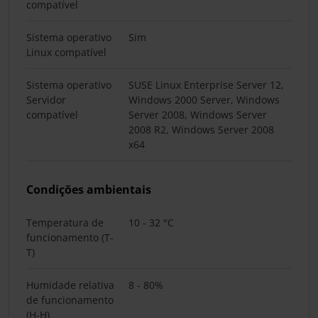
compatível
Sistema operativo
Sim
Linux compatível
Sistema operativo
SUSE Linux Enterprise Server 12,
Servidor
Windows 2000 Server, Windows
compatível
Server 2008, Windows Server
2008 R2, Windows Server 2008
x64
Condições ambientais
Temperatura de
10 - 32 °C
funcionamento (T-
T)
Humidade relativa
8 - 80%
de funcionamento
(H-H)