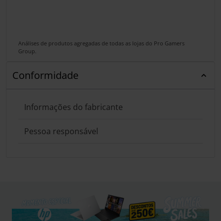
Análises de produtos agregadas de todas as lojas do Pro Gamers
Group.
Conformidade
Informações do fabricante
Pessoa responsável