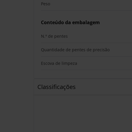
Peso
Conteúdo da embalagem
N.º de pentes
Quantidade de pentes de precisão
Escova de limpeza
Classificações