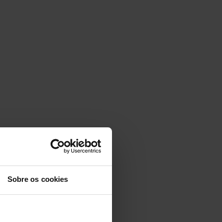
Sobre os cookies