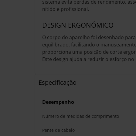
sistema evita perdas de rendimento, as
nítido e profissional.
DESIGN ERGONÓMICO
O corpo do aparelho foi desenhado para
equilibrado, facilitando o manuseament
proporciona uma posição de corte ergo
Este design ajuda a reduzir o esforço no 
Especificação
Desempenho
Número de medidas de comprimento
Pente de cabelo