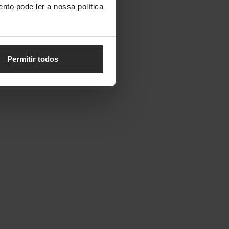
nto pode ler a nossa política
Permitir todos