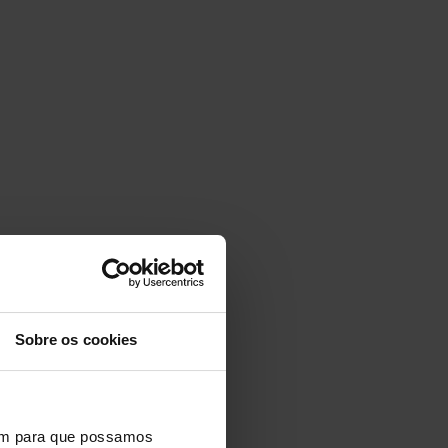
Sobre os cookies
vem para que possamos