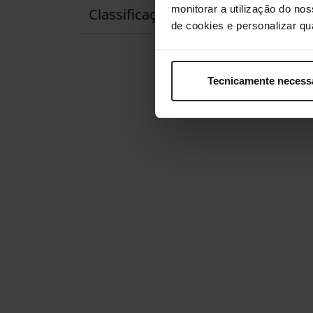
monitorar a utilização do no
Classificações
de cookies e personalizar qu
Tecnicamente necess