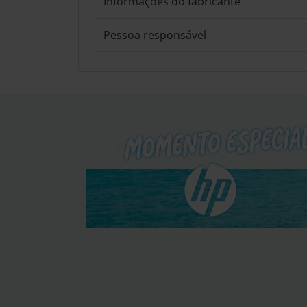
Informações do fabricante
Pessoa responsável