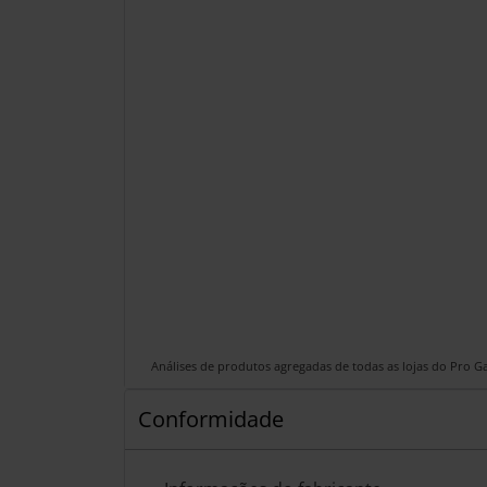
Análises de produtos agregadas de todas as lojas do Pro 
Conformidade