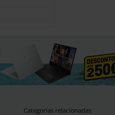
Categorias relacionadas