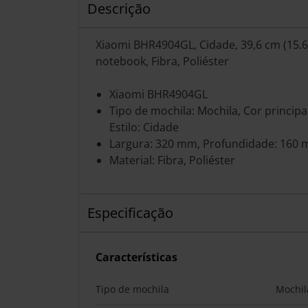
Descrição
Xiaomi BHR4904GL, Cidade, 39,6 cm (15.
notebook, Fibra, Poliéster
Xiaomi BHR4904GL
Tipo de mochila: Mochila, Cor principa
Estilo: Cidade
Largura: 320 mm, Profundidade: 160 
Material: Fibra, Poliéster
Especificação
Características
Tipo de mochila
Mochil