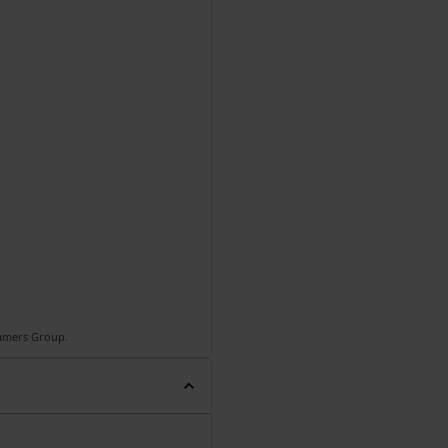
Gamers Group.