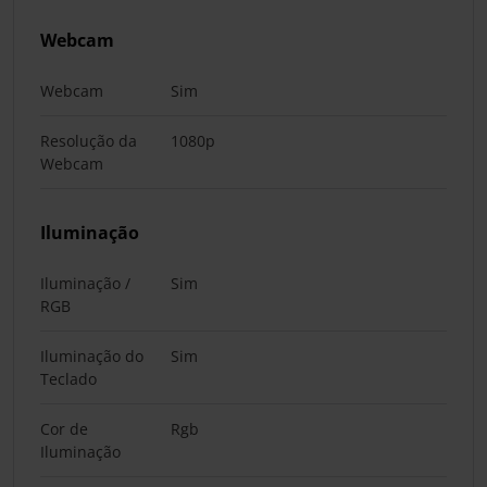
Webcam
Webcam
Sim
Resolução da
1080p
Webcam
Iluminação
Iluminação /
Sim
RGB
Iluminação do
Sim
Teclado
Cor de
Rgb
Iluminação