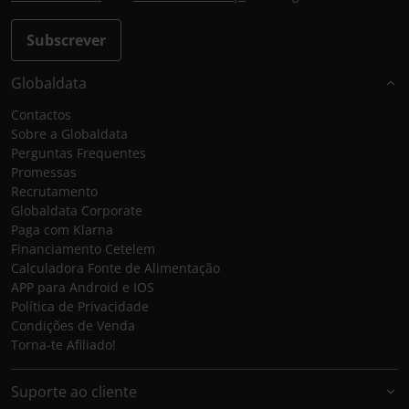
Subscrever
Globaldata
Contactos
Sobre a Globaldata
Perguntas Frequentes
Promessas
Recrutamento
Globaldata Corporate
Paga com Klarna
Financiamento Cetelem
Calculadora Fonte de Alimentação
APP para Android e IOS
Política de Privacidade
Condições de Venda
Torna-te Afiliado!
Suporte ao cliente