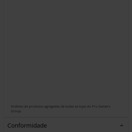
Análises de produtos agregadas de todas as lojas do Pro Gamers
Group.
Conformidade