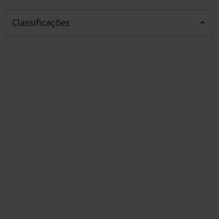
Classificações