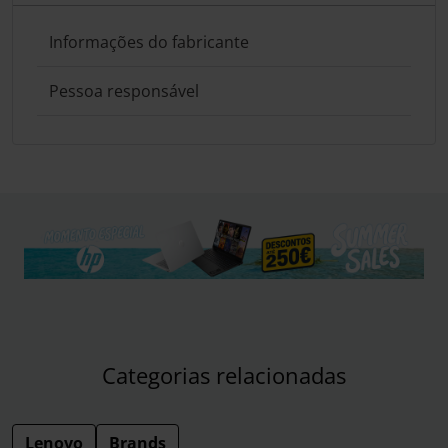
Informações do fabricante
Pessoa responsável
Categorias relacionadas
Lenovo
Brands