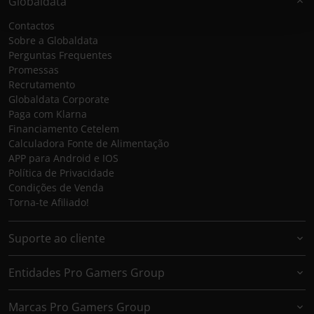
Globaldata
Contactos
Sobre a Globaldata
Perguntas Frequentes
Promessas
Recrutamento
Globaldata Corporate
Paga com Klarna
Financiamento Cetelem
Calculadora Fonte de Alimentação
APP para Android e IOS
Política de Privacidade
Condições de Venda
Torna-te Afiliado!
Suporte ao cliente
Entidades Pro Gamers Group
Marcas Pro Gamers Group