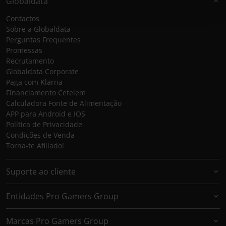
Globaldata
Contactos
Sobre a Globaldata
Perguntas Frequentes
Promessas
Recrutamento
Globaldata Corporate
Paga com Klarna
Financiamento Cetelem
Calculadora Fonte de Alimentação
APP para Android e IOS
Política de Privacidade
Condições de Venda
Torna-te Afiliado!
Suporte ao cliente
Entidades Pro Gamers Group
Marcas Pro Gamers Group