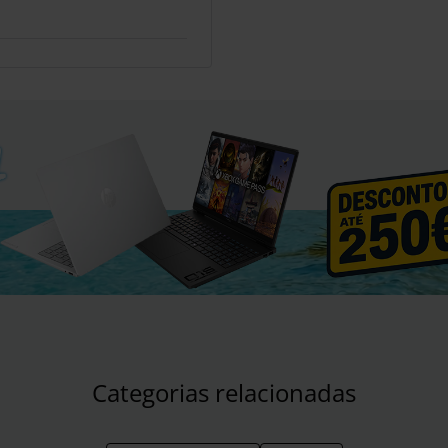
Categorias relacionadas