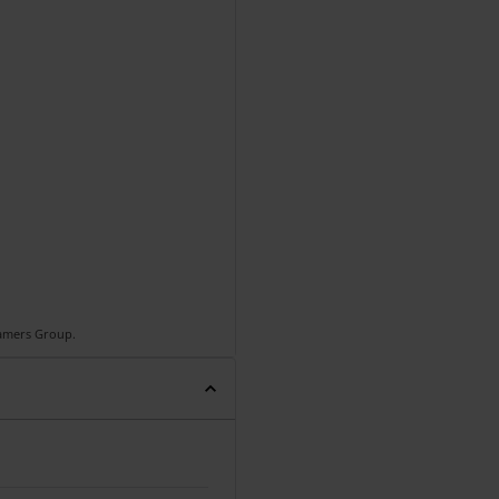
Gamers Group.