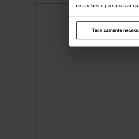
de cookies e personalizar qu
Tecnicamente necess