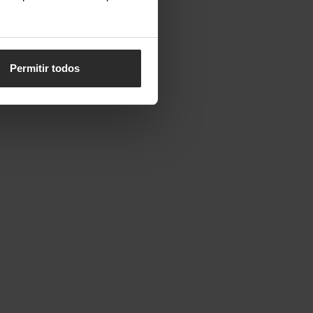
Permitir todos