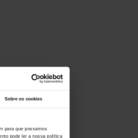
Sobre os cookies
vem para que possamos
nto pode ler a nossa política