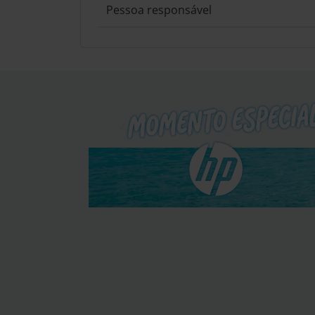
Pessoa responsável