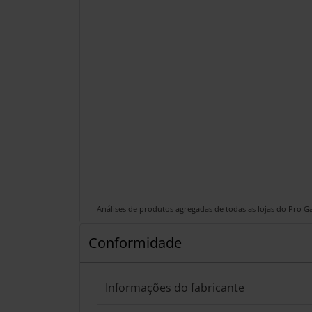
Análises de produtos agregadas de todas as lojas do Pro 
Conformidade
Informações do fabricante