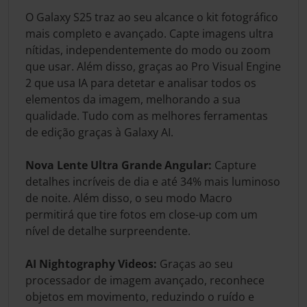
O Galaxy S25 traz ao seu alcance o kit fotográfico
mais completo e avançado. Capte imagens ultra
nítidas, independentemente do modo ou zoom
que usar. Além disso, graças ao Pro Visual Engine
2 que usa IA para detetar e analisar todos os
elementos da imagem, melhorando a sua
qualidade. Tudo com as melhores ferramentas
de edição graças à Galaxy AI.
Nova Lente Ultra Grande Angular:
Capture
detalhes incríveis de dia e até 34% mais luminoso
de noite. Além disso, o seu modo Macro
permitirá que tire fotos em close-up com um
nível de detalhe surpreendente.
AI Nightography Videos:
Graças ao seu
processador de imagem avançado, reconhece
objetos em movimento, reduzindo o ruído e