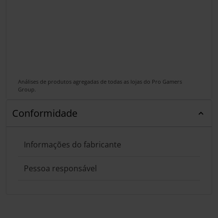
Análises de produtos agregadas de todas as lojas do Pro Gamers
Group.
Conformidade
Informações do fabricante
Pessoa responsável