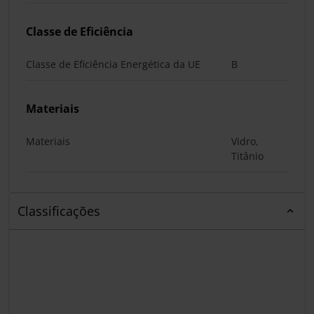
Classe de Eficiência
Classe de Eficiência Energética da UE
B
Materiais
Materiais
Vidro,
Titânio
Classificações