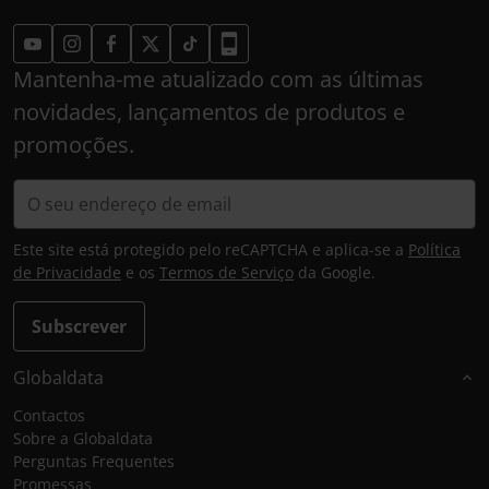
Mantenha-me atualizado com as últimas
novidades, lançamentos de produtos e
promoções.
Este site está protegido pelo reCAPTCHA e aplica-se a
Política
de Privacidade
e os
Termos de Serviço
da Google.
Subscrever
Globaldata
Contactos
Sobre a Globaldata
Perguntas Frequentes
Promessas