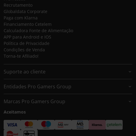
Recrutamento
Globaldata Corporate
Paga com Klarna
Financiamento Cetelem
Calculadora Fonte de Alimentação
APP para Android e IOS
Política de Privacidade
Condições de Venda
Torna-te Afiliado!
Suporte ao cliente
Entidades Pro Gamers Group
Marcas Pro Gamers Group
Aceitamos