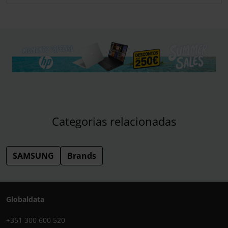
Categorias relacionadas
SAMSUNG
Brands
Globaldata
+351 300 600 520