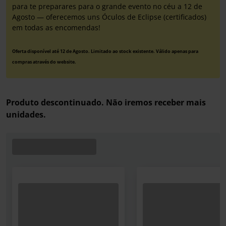
para te preparares para o grande evento no céu a 12 de
Agosto — oferecemos uns Óculos de Eclipse (certificados)
em todas as encomendas!
Oferta disponível até 12 de Agosto. Limitado ao stock existente. Válido apenas para
compras através do website.
Produto descontinuado. Não iremos receber mais
unidades.