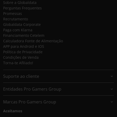
Sobre a Globaldata
Perguntas Frequentes
Promessas
Recrutamento
Globaldata Corporate
Paga com Klarna
Financiamento Cetelem
Calculadora Fonte de Alimentação
APP para Android e IOS
Política de Privacidade
Condições de Venda
Torna-te Afiliado!
Suporte ao cliente
Entidades Pro Gamers Group
Marcas Pro Gamers Group
Aceitamos