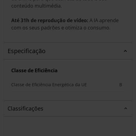
conteúdo multimédia.
Até 31h de reprodução de vídeo:
A IA aprende
com os seus padrões e otimiza o consumo.
Especificação
Classe de Eficiência
Classe de Eficiência Energética da UE
B
Classificações