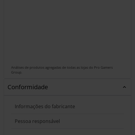
Análises de produtos agregadas de todas as lojas do Pro Gamers
Group.
Conformidade
Informações do fabricante
Pessoa responsável