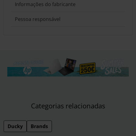
Informações do fabricante
Pessoa responsável
Categorias relacionadas
Ducky
Brands