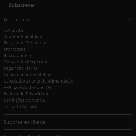
Subscrever
Globaldata
Contactos
Sobre a Globaldata
Perguntas Frequentes
Promessas
Recrutamento
Globaldata Corporate
Paga com Klarna
Financiamento Cetelem
Calculadora Fonte de Alimentação
APP para Android e IOS
Política de Privacidade
Condições de Venda
Torna-te Afiliado!
Suporte ao cliente