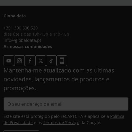
Globaldata
+351 300 600 520
dias úteis das 10h-13h e 14h-18h
info@globaldata.pt
As nossas comunidades
Mantenha-me atualizado com as últimas
novidades, lançamentos de produtos e
promoções.
Este site está protegido pelo reCAPTCHA e aplica-se a
Política
de Privacidade
e os
Termos de Serviço
da Google.