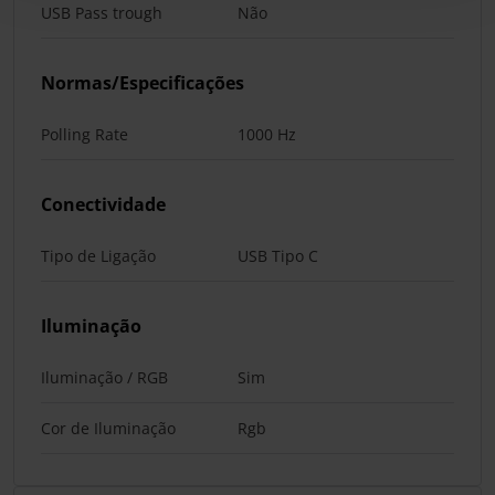
USB Pass trough
Não
Normas/Especificações
Polling Rate
1000 Hz
Conectividade
Tipo de Ligação
USB Tipo C
Iluminação
Iluminação / RGB
Sim
Cor de Iluminação
Rgb