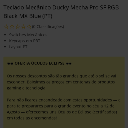
Teclado Mecânico Ducky Mecha Pro SF RGB
Black MX Blue (PT)
(0 Classificações)
Switches Mecânicos
Keycaps em PBT
Layout PT
OFERTA ÓCULOS ECLIPSE
Os nossos descontos são tão grandes que até o sol se vai
esconder. Baixámos os preços em centenas de produtos
gaming e tecnologia.
Para não ficares encandeado com estas oportunidades — e
para te preparares para o grande evento no céu a 12 de
Agosto — oferecemos uns Óculos de Eclipse (certificados)
em todas as encomendas!