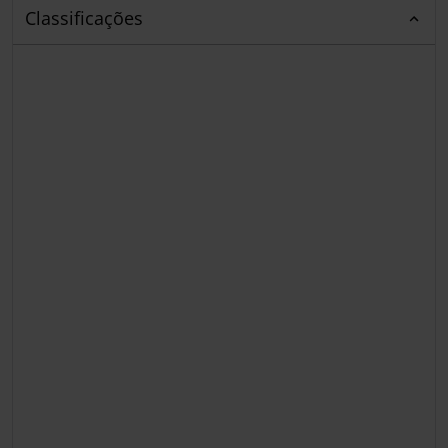
Classificações