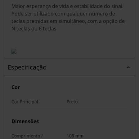
Maior esperança de vida e estabilidade do sinal.
Pode ser utilizado com qualquer número de
teclas premidas em simultâneo, com a opção de
N teclas ou 6 teclas
Especificação
Cor
Cor Principal
Preto
Dimensões
Comprimento /
108 mm