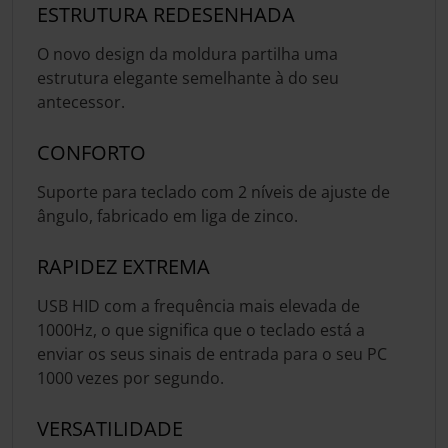
ESTRUTURA REDESENHADA
O novo design da moldura partilha uma
estrutura elegante semelhante à do seu
antecessor.
CONFORTO
Suporte para teclado com 2 níveis de ajuste de
ângulo, fabricado em liga de zinco.
RAPIDEZ EXTREMA
USB HID com a frequência mais elevada de
1000Hz, o que significa que o teclado está a
enviar os seus sinais de entrada para o seu PC
1000 vezes por segundo.
VERSATILIDADE