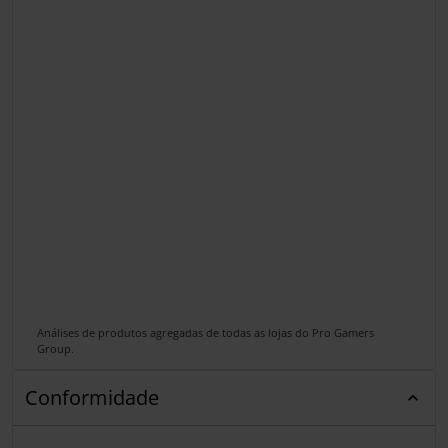
Análises de produtos agregadas de todas as lojas do Pro Gamers
Group.
Conformidade