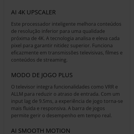
AI 4K UPSCALER
Este processador inteligente melhora conteúdos
de resolução inferior para uma qualidade
próxima de 4K. A tecnologia analisa e eleva cada
pixel para garantir nitidez superior. Funciona
eficazmente em transmissões televisivas, filmes e
conteúdos de streaming.
MODO DE JOGO PLUS
O televisor integra funcionalidades como VRR e
ALLM para reduzir o atraso de entrada. Com um
input lag de 9.5ms, a experiência de jogo torna-se
mais fluida e responsiva. A barra de jogos
permite gerir o desempenho em tempo real.
AI SMOOTH MOTION