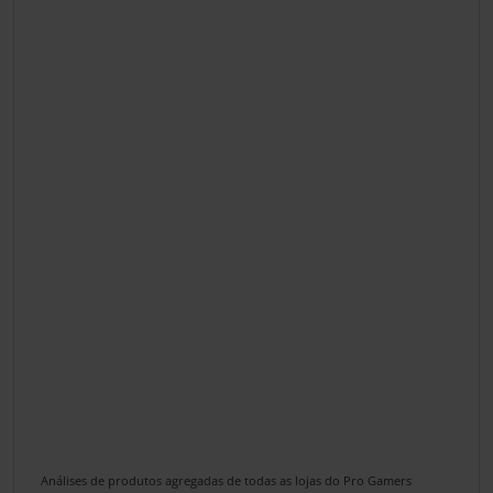
Análises de produtos agregadas de todas as lojas do Pro Gamers