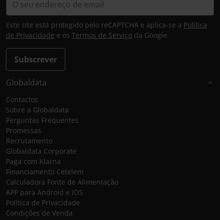
Este site está protegido pelo reCAPTCHA e aplica-se a
Política
de Privacidade
e os
Termos de Serviço
da Google.
Subscrever
Globaldata
Contactos
Sobre a Globaldata
Perguntas Frequentes
Promessas
Recrutamento
Globaldata Corporate
Paga com Klarna
Financiamento Cetelem
Calculadora Fonte de Alimentação
APP para Android e IOS
Política de Privacidade
Condições de Venda