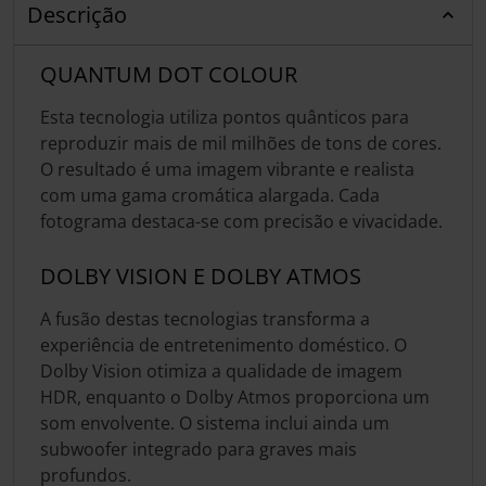
Descrição
QUANTUM DOT COLOUR
Esta tecnologia utiliza pontos quânticos para
reproduzir mais de mil milhões de tons de cores.
O resultado é uma imagem vibrante e realista
com uma gama cromática alargada. Cada
fotograma destaca-se com precisão e vivacidade.
DOLBY VISION E DOLBY ATMOS
A fusão destas tecnologias transforma a
experiência de entretenimento doméstico. O
Dolby Vision otimiza a qualidade de imagem
HDR, enquanto o Dolby Atmos proporciona um
som envolvente. O sistema inclui ainda um
subwoofer integrado para graves mais
profundos.