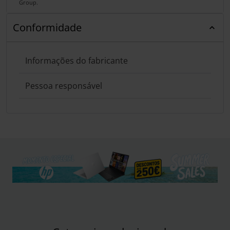
Group.
Conformidade
Informações do fabricante
Pessoa responsável