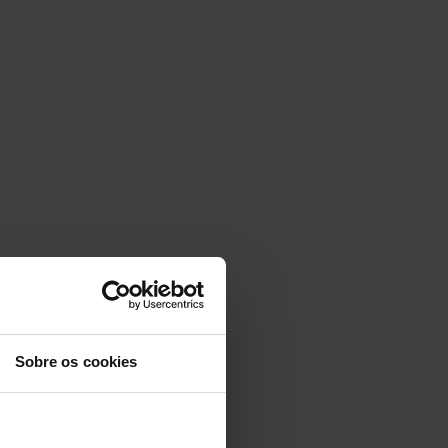
Sobre os cookies