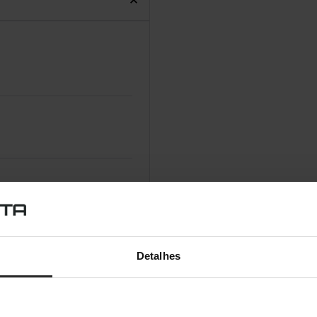
Detalhes