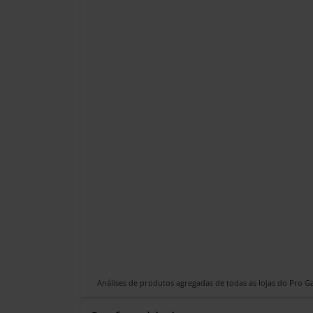
Análises de produtos agregadas de todas as lojas do Pro 