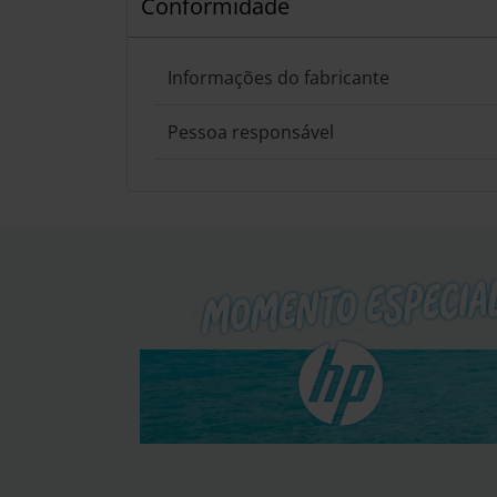
Conformidade
Informações do fabricante
Pessoa responsável