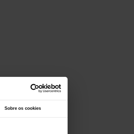
Sobre os cookies