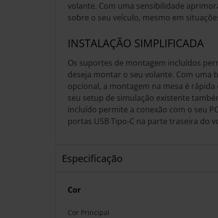
volante. Com uma sensibilidade aprimor
sobre o seu veículo, mesmo em situações
INSTALAÇÃO SIMPLIFICADA
Os suportes de montagem incluídos pe
deseja montar o seu volante. Com uma 
opcional, a montagem na mesa é rápida e 
seu setup de simulação existente també
incluído permite a conexão com o seu PC
portas USB Tipo-C na parte traseira do v
Especificação
Cor
Cor Principal