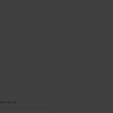
Gamers Group.