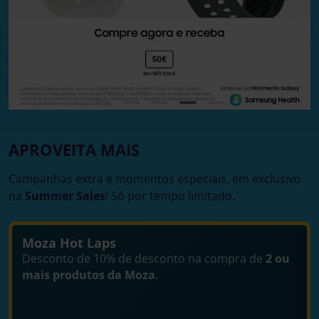
APROVEITA MAIS
Campanhas extra e momentos especiais, em exclusivo
na
Summer Sales
! Só por tempo limitado.
Moza Hot Laps
Desconto de 10% de desconto na compra de
2 ou
mais produtos da Moza.