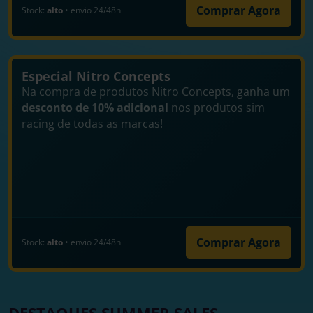
Comprar Agora
Stock:
alto
• envio 24/48h
Especial Nitro Concepts
Na compra de produtos Nitro Concepts, ganha um
desconto de 10% adicional
nos produtos sim
racing de todas as marcas!
Comprar Agora
Stock:
alto
• envio 24/48h