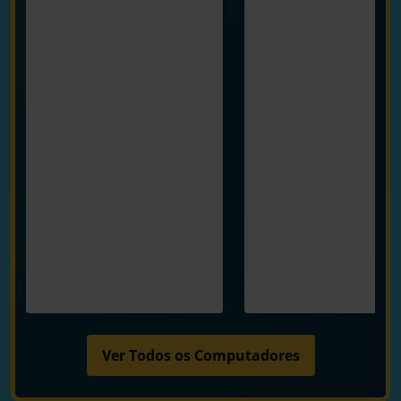
Ver Todos os Computadores