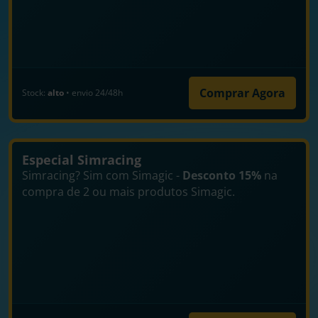
Comprar Agora
Stock:
alto
• envio 24/48h
Especial Simracing
Simracing? Sim com Simagic -
Desconto 15%
na
compra de 2 ou mais produtos Simagic.