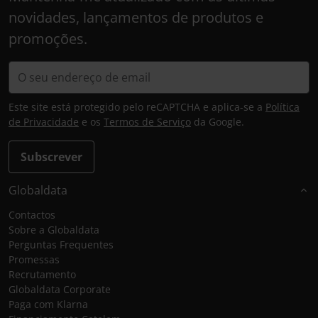
novidades, lançamentos de produtos e
promoções.
Este site está protegido pelo reCAPTCHA e aplica-se a
Política
de Privacidade
e os
Termos de Serviço
da Google.
Subscrever
Globaldata
Contactos
Sobre a Globaldata
Perguntas Frequentes
Promessas
Recrutamento
Globaldata Corporate
Paga com Klarna