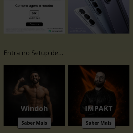
Entra no Setup de...
Windoh
IMPAKT
Saber Mais
Saber Mais